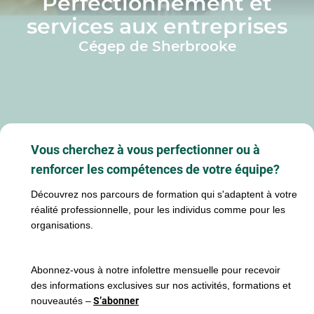
Perfectionnement et
services aux entreprises
Cégep de Sherbrooke
Vous cherchez à vous perfectionner ou à
renforcer les compétences de votre équipe?
Découvrez nos parcours de formation qui s'adaptent à votre
réalité professionnelle, pour les individus comme pour les
organisations.
Abonnez-vous à notre infolettre mensuelle pour recevoir
des informations exclusives sur nos activités, formations et
nouveautés –
S’abonner