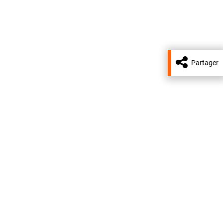
Partager